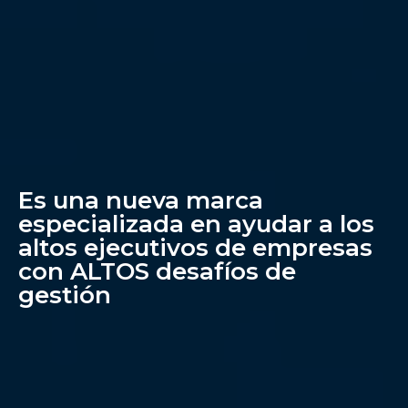
Es una nueva marca
especializada en ayudar a los
altos ejecutivos de empresas
con ALTOS desafíos de
gestión