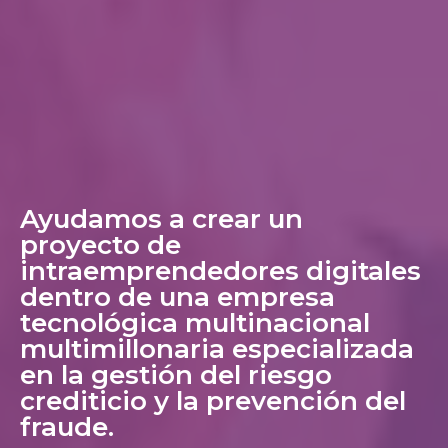
Ayudamos a crear un
proyecto de
intraemprendedores digitales
dentro de una empresa
tecnológica multinacional
multimillonaria especializada
en la gestión del riesgo
crediticio y la prevención del
fraude.