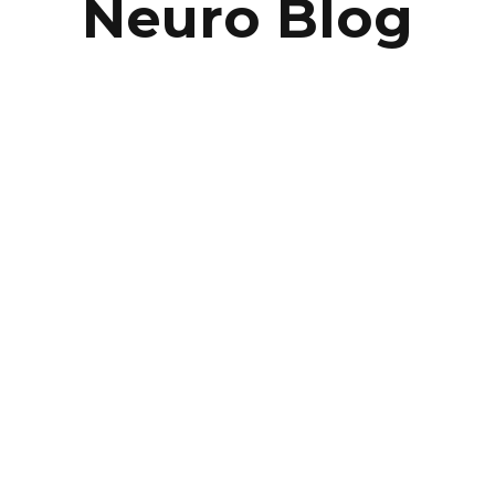
Neuro Blog