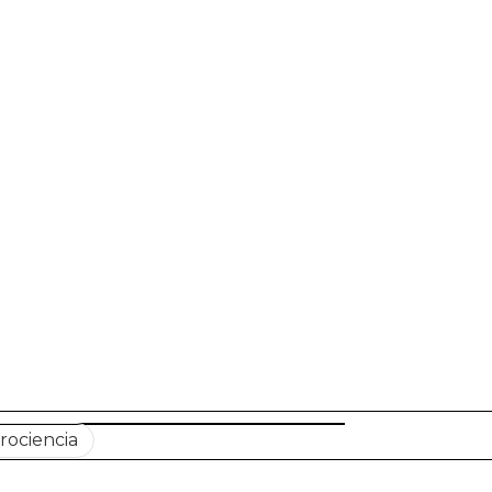
rociencia