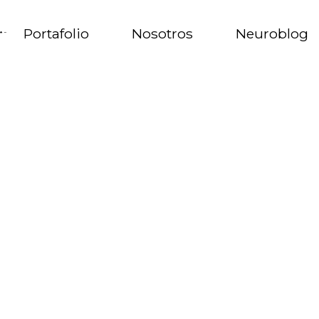
Portafolio
Nosotros
Neuroblog