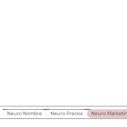
Neuro Nombre
Neuro Precios
Neuro Marketi