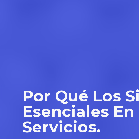
Por Qué Los S
Esenciales En 
Servicios.