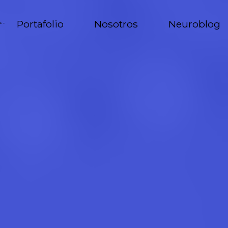
Portafolio
Nosotros
Neuroblog